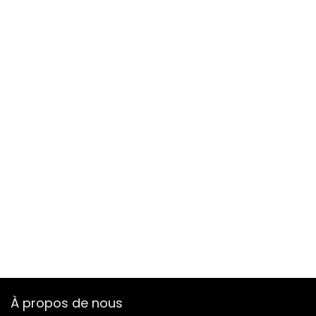
À propos de nous