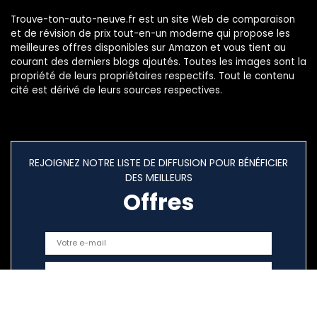
Trouve-ton-auto-neuve.fr est un site Web de comparaison
et de révision de prix tout-en-un moderne qui propose les
meilleures offres disponibles sur Amazon et vous tient au
courant des derniers blogs ajoutés. Toutes les images sont la
propriété de leurs propriétaires respectifs. Tout le contenu
cité est dérivé de leurs sources respectives.
REJOIGNEZ NOTRE LISTE DE DIFFUSION POUR BÉNÉFICIER
DES MEILLEURS
Offres