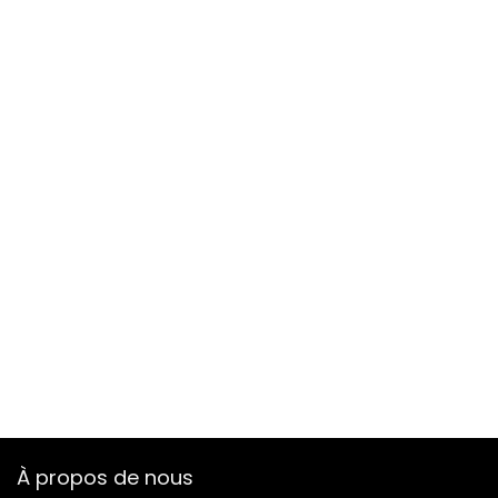
À propos de nous