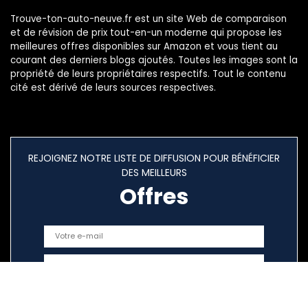
Trouve-ton-auto-neuve.fr est un site Web de comparaison
et de révision de prix tout-en-un moderne qui propose les
meilleures offres disponibles sur Amazon et vous tient au
courant des derniers blogs ajoutés. Toutes les images sont la
propriété de leurs propriétaires respectifs. Tout le contenu
cité est dérivé de leurs sources respectives.
REJOIGNEZ NOTRE LISTE DE DIFFUSION POUR BÉNÉFICIER
DES MEILLEURS
Offres