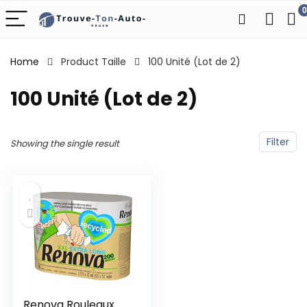
0
Home
Product Taille
‎100 Unité (Lot de 2)
‎100 Unité (Lot de 2)
Filter
Showing the single result
Renova Rouleaux