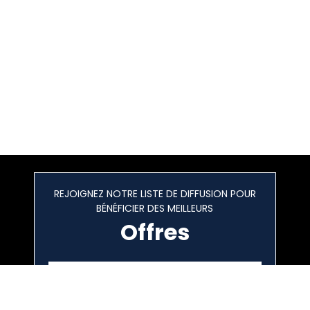
REJOIGNEZ NOTRE LISTE DE DIFFUSION POUR
BÉNÉFICIER DES MEILLEURS
Offres