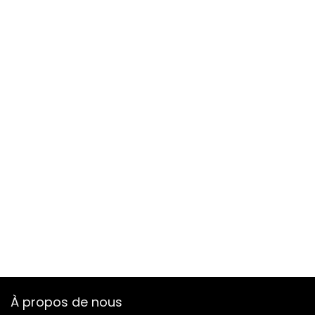
À propos de nous