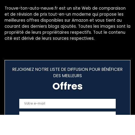
Trouve-ton-auto-neuve.fr est un site Web de comparaison
et de révision de prix tout-en-un moderne qui propose les
meilleures offres disponibles sur Amazon et vous tient au
courant des derniers blogs ajoutés. Toutes les images sont la
propriété de leurs propriétaires respectifs. Tout le contenu
cité est dérivé de leurs sources respectives.
REJOIGNEZ NOTRE LISTE DE DIFFUSION POUR BÉNÉFICIER
DES MEILLEURS
Offres