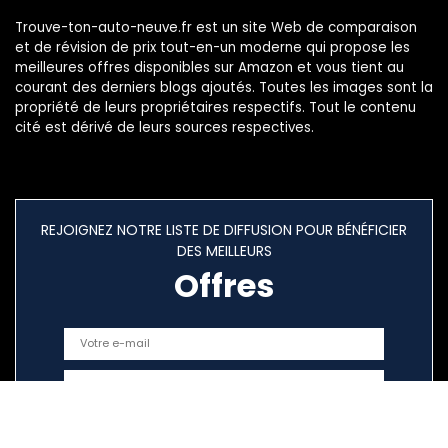
Trouve-ton-auto-neuve.fr est un site Web de comparaison
et de révision de prix tout-en-un moderne qui propose les
meilleures offres disponibles sur Amazon et vous tient au
courant des derniers blogs ajoutés. Toutes les images sont la
propriété de leurs propriétaires respectifs. Tout le contenu
cité est dérivé de leurs sources respectives.
REJOIGNEZ NOTRE LISTE DE DIFFUSION POUR BÉNÉFICIER
DES MEILLEURS
Offres