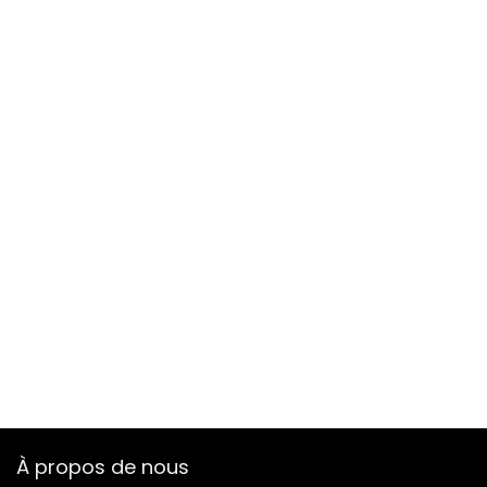
À propos de nous