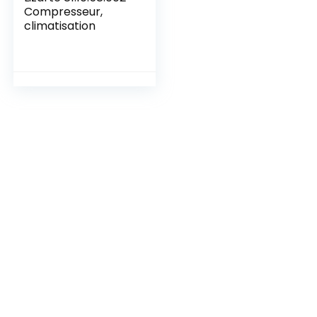
Compresseur,
climatisation