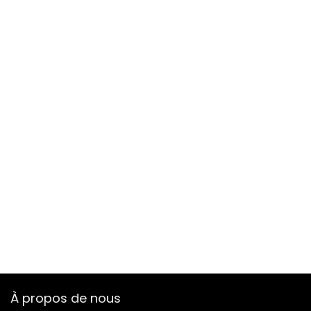
À propos de nous