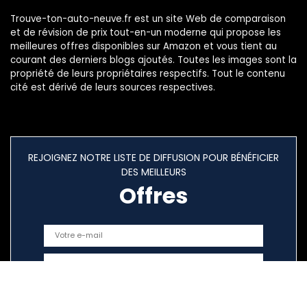
Trouve-ton-auto-neuve.fr est un site Web de comparaison
et de révision de prix tout-en-un moderne qui propose les
meilleures offres disponibles sur Amazon et vous tient au
courant des derniers blogs ajoutés. Toutes les images sont la
propriété de leurs propriétaires respectifs. Tout le contenu
cité est dérivé de leurs sources respectives.
REJOIGNEZ NOTRE LISTE DE DIFFUSION POUR BÉNÉFICIER
DES MEILLEURS
Offres