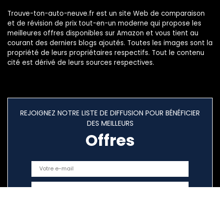
Trouve-ton-auto-neuve.fr est un site Web de comparaison
et de révision de prix tout-en-un moderne qui propose les
meilleures offres disponibles sur Amazon et vous tient au
courant des derniers blogs ajoutés. Toutes les images sont la
propriété de leurs propriétaires respectifs. Tout le contenu
cité est dérivé de leurs sources respectives.
REJOIGNEZ NOTRE LISTE DE DIFFUSION POUR BÉNÉFICIER
DES MEILLEURS
Offres