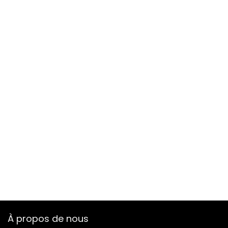
À propos de nous