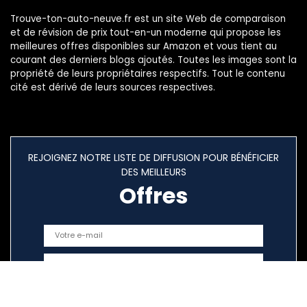
Trouve-ton-auto-neuve.fr est un site Web de comparaison
et de révision de prix tout-en-un moderne qui propose les
meilleures offres disponibles sur Amazon et vous tient au
courant des derniers blogs ajoutés. Toutes les images sont la
propriété de leurs propriétaires respectifs. Tout le contenu
cité est dérivé de leurs sources respectives.
REJOIGNEZ NOTRE LISTE DE DIFFUSION POUR BÉNÉFICIER
DES MEILLEURS
Offres