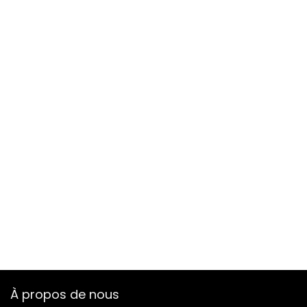
À propos de nous