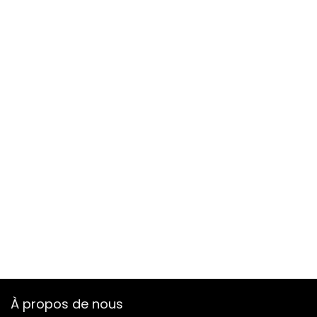
À propos de nous