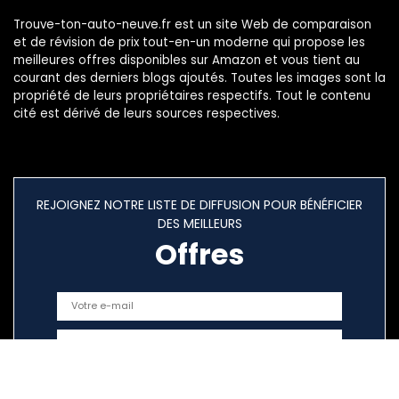
Trouve-ton-auto-neuve.fr est un site Web de comparaison
et de révision de prix tout-en-un moderne qui propose les
meilleures offres disponibles sur Amazon et vous tient au
courant des derniers blogs ajoutés. Toutes les images sont la
propriété de leurs propriétaires respectifs. Tout le contenu
cité est dérivé de leurs sources respectives.
REJOIGNEZ NOTRE LISTE DE DIFFUSION POUR BÉNÉFICIER
DES MEILLEURS
Offres