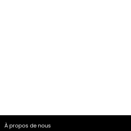
À propos de nous