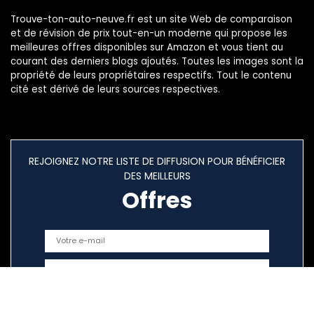
Trouve-ton-auto-neuve.fr est un site Web de comparaison
et de révision de prix tout-en-un moderne qui propose les
meilleures offres disponibles sur Amazon et vous tient au
courant des derniers blogs ajoutés. Toutes les images sont la
propriété de leurs propriétaires respectifs. Tout le contenu
cité est dérivé de leurs sources respectives.
REJOIGNEZ NOTRE LISTE DE DIFFUSION POUR BÉNÉFICIER
DES MEILLEURS
Offres