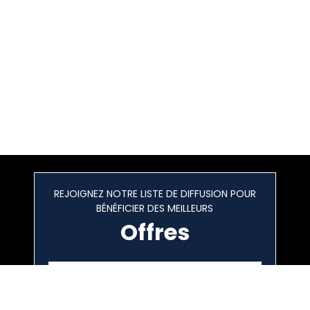
REJOIGNEZ NOTRE LISTE DE DIFFUSION POUR
BÉNÉFICIER DES MEILLEURS
Offres