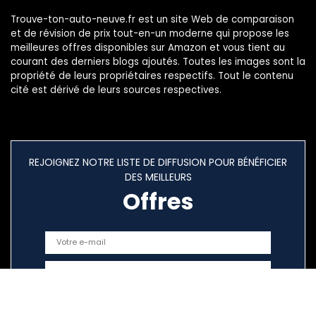
Trouve-ton-auto-neuve.fr est un site Web de comparaison
et de révision de prix tout-en-un moderne qui propose les
meilleures offres disponibles sur Amazon et vous tient au
courant des derniers blogs ajoutés. Toutes les images sont la
propriété de leurs propriétaires respectifs. Tout le contenu
cité est dérivé de leurs sources respectives.
REJOIGNEZ NOTRE LISTE DE DIFFUSION POUR BÉNÉFICIER
DES MEILLEURS
Offres