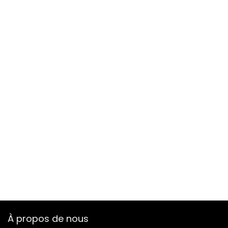
À propos de nous