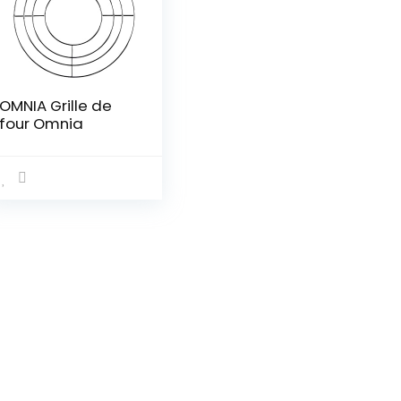
OMNIA Grille de
four Omnia