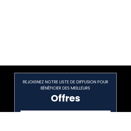
REJOIGNEZ NOTRE LISTE DE DIFFUSION POUR
BÉNÉFICIER DES MEILLEURS
Offres