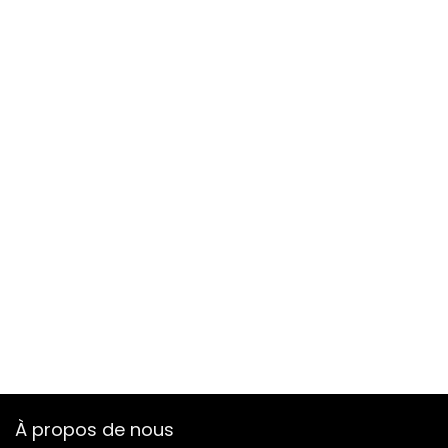
À propos de nous