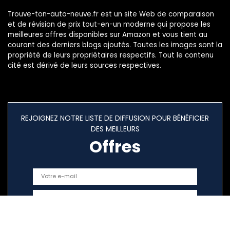
Trouve-ton-auto-neuve.fr est un site Web de comparaison
et de révision de prix tout-en-un moderne qui propose les
meilleures offres disponibles sur Amazon et vous tient au
courant des derniers blogs ajoutés. Toutes les images sont la
propriété de leurs propriétaires respectifs. Tout le contenu
cité est dérivé de leurs sources respectives.
REJOIGNEZ NOTRE LISTE DE DIFFUSION POUR BÉNÉFICIER
DES MEILLEURS
Offres