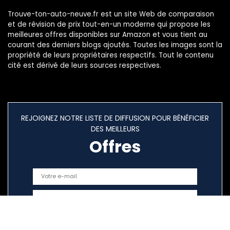
Trouve-ton-auto-neuve.fr est un site Web de comparaison
et de révision de prix tout-en-un moderne qui propose les
meilleures offres disponibles sur Amazon et vous tient au
courant des derniers blogs ajoutés. Toutes les images sont la
propriété de leurs propriétaires respectifs. Tout le contenu
cité est dérivé de leurs sources respectives.
REJOIGNEZ NOTRE LISTE DE DIFFUSION POUR BÉNÉFICIER
DES MEILLEURS
Offres