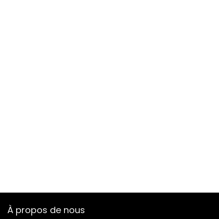
À propos de nous