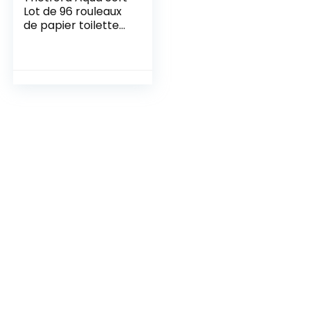
Lot de 96 rouleaux
de papier toilette
spécial camping