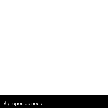
À propos de nous