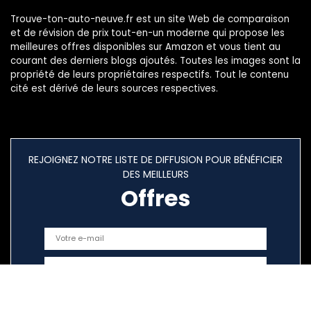
Trouve-ton-auto-neuve.fr est un site Web de comparaison
et de révision de prix tout-en-un moderne qui propose les
meilleures offres disponibles sur Amazon et vous tient au
courant des derniers blogs ajoutés. Toutes les images sont la
propriété de leurs propriétaires respectifs. Tout le contenu
cité est dérivé de leurs sources respectives.
REJOIGNEZ NOTRE LISTE DE DIFFUSION POUR BÉNÉFICIER
DES MEILLEURS
Offres