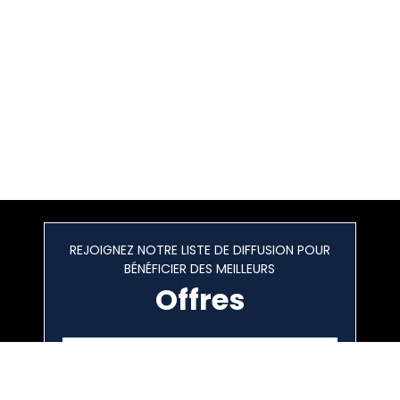
REJOIGNEZ NOTRE LISTE DE DIFFUSION POUR
BÉNÉFICIER DES MEILLEURS
Offres