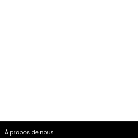
À propos de nous