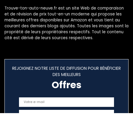
Trouve-ton-auto-neuve.fr est un site Web de comparaison
et de révision de prix tout-en-un moderne qui propose les
meilleures offres disponibles sur Amazon et vous tient au
courant des derniers blogs ajoutés. Toutes les images sont la
propriété de leurs propriétaires respectifs. Tout le contenu
cité est dérivé de leurs sources respectives.
REJOIGNEZ NOTRE LISTE DE DIFFUSION POUR BÉNÉFICIER
DES MEILLEURS
Offres