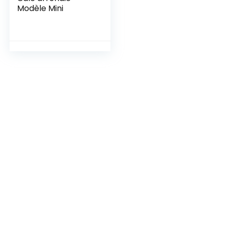
Modèle Mini