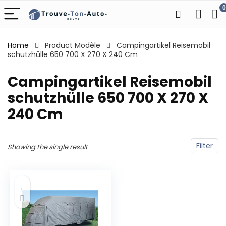
0
Home
Product Modèle
‎Campingartikel Reisemobil
schutzhülle 650 700 X 270 X 240 Cm
‎Campingartikel Reisemobil
schutzhülle 650 700 X 270 X
240 Cm
Filter
Showing the single result