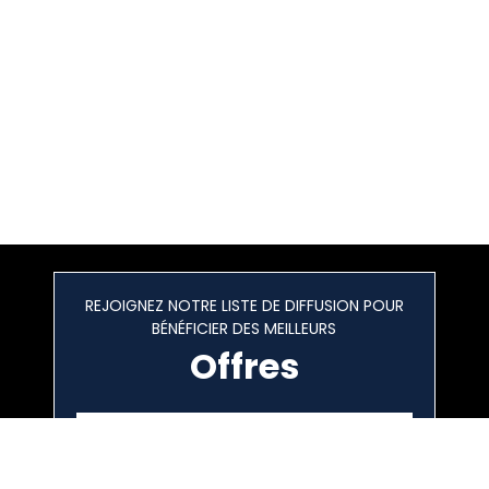
REJOIGNEZ NOTRE LISTE DE DIFFUSION POUR
BÉNÉFICIER DES MEILLEURS
Offres