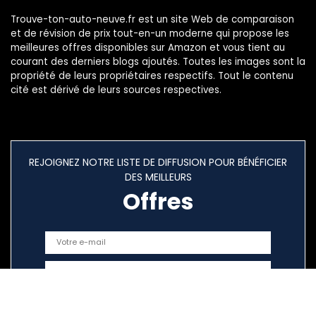
Trouve-ton-auto-neuve.fr est un site Web de comparaison
et de révision de prix tout-en-un moderne qui propose les
meilleures offres disponibles sur Amazon et vous tient au
courant des derniers blogs ajoutés. Toutes les images sont la
propriété de leurs propriétaires respectifs. Tout le contenu
cité est dérivé de leurs sources respectives.
REJOIGNEZ NOTRE LISTE DE DIFFUSION POUR BÉNÉFICIER
DES MEILLEURS
Offres