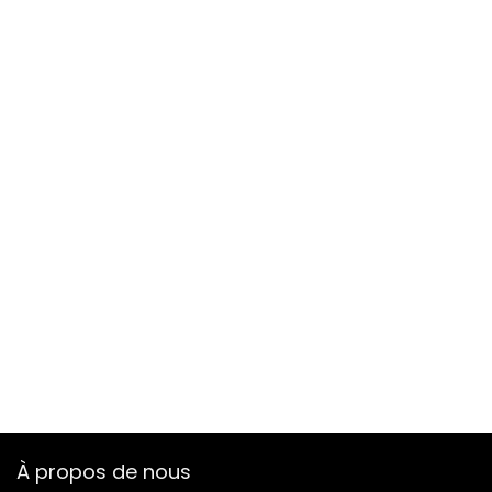
À propos de nous