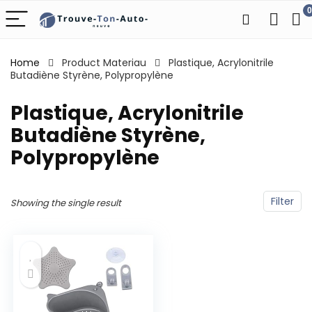
0
Home
Product Materiau
‎Plastique, Acrylonitrile
Butadiène Styrène, Polypropylène
‎Plastique, Acrylonitrile
Butadiène Styrène,
Polypropylène
Filter
Showing the single result