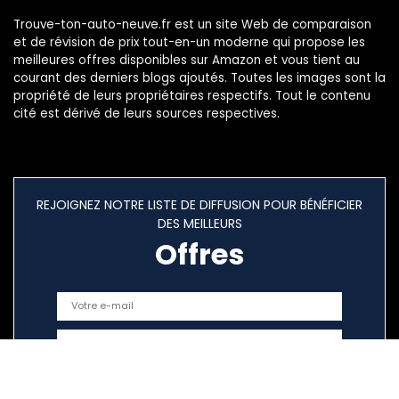
Trouve-ton-auto-neuve.fr est un site Web de comparaison
et de révision de prix tout-en-un moderne qui propose les
meilleures offres disponibles sur Amazon et vous tient au
courant des derniers blogs ajoutés. Toutes les images sont la
propriété de leurs propriétaires respectifs. Tout le contenu
cité est dérivé de leurs sources respectives.
REJOIGNEZ NOTRE LISTE DE DIFFUSION POUR BÉNÉFICIER
DES MEILLEURS
Offres