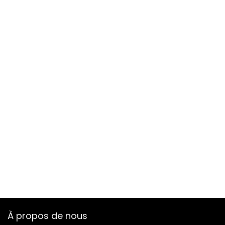
À propos de nous