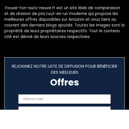
Trouve-ton-auto-neuve.fr est un site Web de comparaison
et de révision de prix tout-en-un moderne qui propose les
meilleures offres disponibles sur Amazon et vous tient au
courant des derniers blogs ajoutés. Toutes les images sont la
propriété de leurs propriétaires respectifs. Tout le contenu
cité est dérivé de leurs sources respectives.
REJOIGNEZ NOTRE LISTE DE DIFFUSION POUR BÉNÉFICIER
DES MEILLEURS
Offres