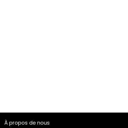
À propos de nous