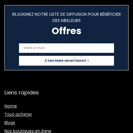
REJOIGNEZ NOTRE LISTE DE DIFFUSION POUR BÉNÉFICIER
DES MEILLEURS
Offres
Liens rapides
Home
Tout acheter
Blogs
Nos boutiques en ligne