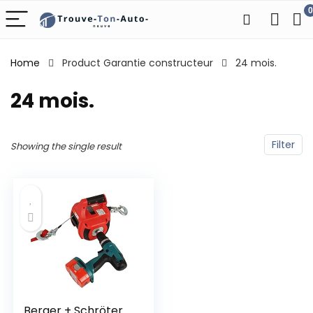
0
Home
Product Garantie constructeur
‎24 mois.
‎24 mois.
Filter
Showing the single result
Berger + Schröter