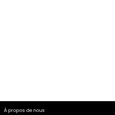
À propos de nous