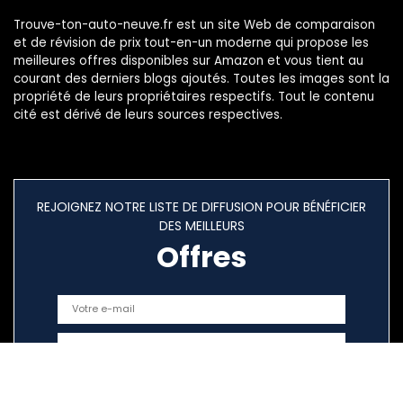
Trouve-ton-auto-neuve.fr est un site Web de comparaison
et de révision de prix tout-en-un moderne qui propose les
meilleures offres disponibles sur Amazon et vous tient au
courant des derniers blogs ajoutés. Toutes les images sont la
propriété de leurs propriétaires respectifs. Tout le contenu
cité est dérivé de leurs sources respectives.
REJOIGNEZ NOTRE LISTE DE DIFFUSION POUR BÉNÉFICIER
DES MEILLEURS
Offres