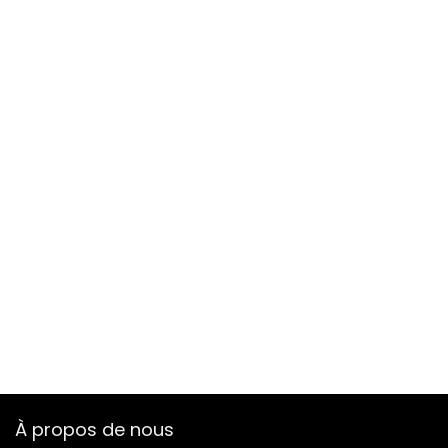
À propos de nous