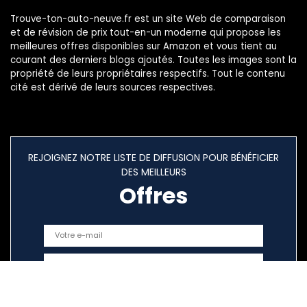
Trouve-ton-auto-neuve.fr est un site Web de comparaison
et de révision de prix tout-en-un moderne qui propose les
meilleures offres disponibles sur Amazon et vous tient au
courant des derniers blogs ajoutés. Toutes les images sont la
propriété de leurs propriétaires respectifs. Tout le contenu
cité est dérivé de leurs sources respectives.
REJOIGNEZ NOTRE LISTE DE DIFFUSION POUR BÉNÉFICIER
DES MEILLEURS
Offres