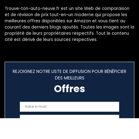
Trouve-ton-auto-neuve.fr est un site Web de comparaison
et de révision de prix tout-en-un moderne qui propose les
meilleures offres disponibles sur Amazon et vous tient au
courant des derniers blogs ajoutés. Toutes les images sont la
propriété de leurs propriétaires respectifs. Tout le contenu
cité est dérivé de leurs sources respectives.
REJOIGNEZ NOTRE LISTE DE DIFFUSION POUR BÉNÉFICIER
DES MEILLEURS
Offres