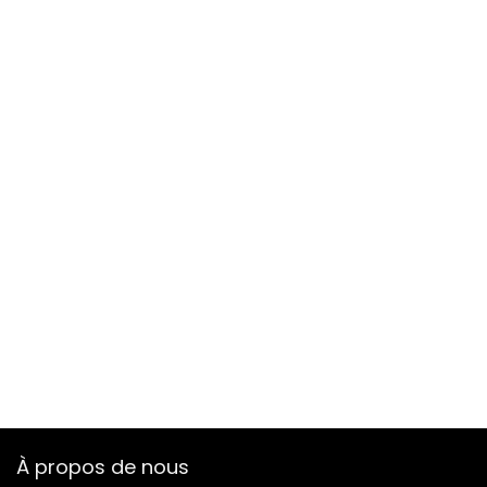
À propos de nous