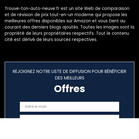
Trouve-ton-auto-neuve.fr est un site Web de comparaison
et de révision de prix tout-en-un moderne qui propose les
meilleures offres disponibles sur Amazon et vous tient au
courant des derniers blogs ajoutés. Toutes les images sont la
propriété de leurs propriétaires respectifs. Tout le contenu
cité est dérivé de leurs sources respectives.
REJOIGNEZ NOTRE LISTE DE DIFFUSION POUR BÉNÉFICIER
DES MEILLEURS
Offres