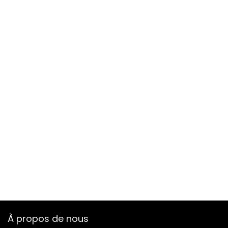
À propos de nous