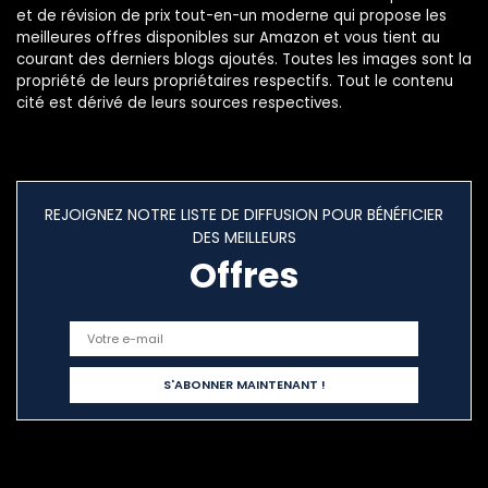
et de révision de prix tout-en-un moderne qui propose les
meilleures offres disponibles sur Amazon et vous tient au
courant des derniers blogs ajoutés. Toutes les images sont la
propriété de leurs propriétaires respectifs. Tout le contenu
cité est dérivé de leurs sources respectives.
REJOIGNEZ NOTRE LISTE DE DIFFUSION POUR BÉNÉFICIER
DES MEILLEURS
Offres