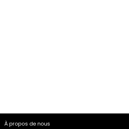
À propos de nous