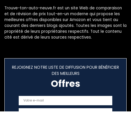
Trouve-ton-auto-neuve.fr est un site Web de comparaison
et de révision de prix tout-en-un moderne qui propose les
meilleures offres disponibles sur Amazon et vous tient au
courant des derniers blogs ajoutés. Toutes les images sont la
propriété de leurs propriétaires respectifs. Tout le contenu
cité est dérivé de leurs sources respectives.
REJOIGNEZ NOTRE LISTE DE DIFFUSION POUR BÉNÉFICIER
DES MEILLEURS
Offres