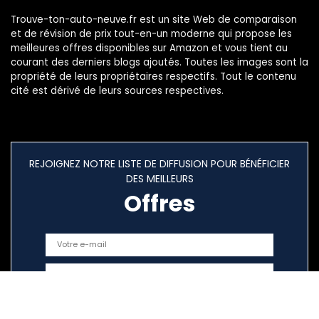
Trouve-ton-auto-neuve.fr est un site Web de comparaison
et de révision de prix tout-en-un moderne qui propose les
meilleures offres disponibles sur Amazon et vous tient au
courant des derniers blogs ajoutés. Toutes les images sont la
propriété de leurs propriétaires respectifs. Tout le contenu
cité est dérivé de leurs sources respectives.
REJOIGNEZ NOTRE LISTE DE DIFFUSION POUR BÉNÉFICIER
DES MEILLEURS
Offres