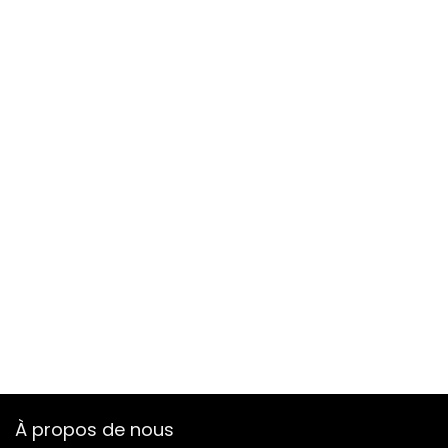
À propos de nous