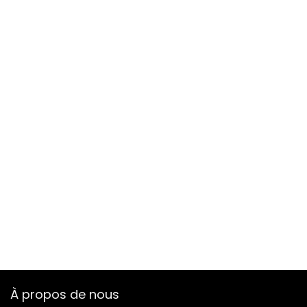
À propos de nous