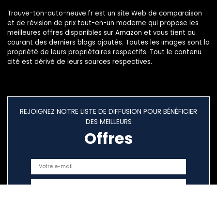
Trouve-ton-auto-neuve.fr est un site Web de comparaison
et de révision de prix tout-en-un moderne qui propose les
meilleures offres disponibles sur Amazon et vous tient au
courant des derniers blogs ajoutés. Toutes les images sont la
propriété de leurs propriétaires respectifs. Tout le contenu
cité est dérivé de leurs sources respectives.
REJOIGNEZ NOTRE LISTE DE DIFFUSION POUR BÉNÉFICIER
DES MEILLEURS
Offres