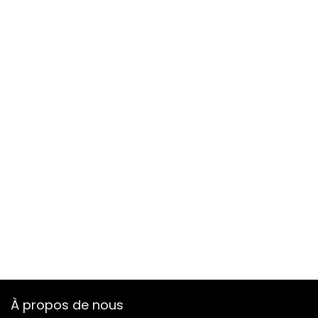
À propos de nous