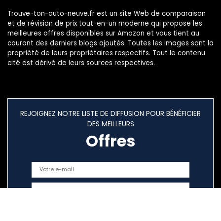
Trouve-ton-auto-neuve.fr est un site Web de comparaison
et de révision de prix tout-en-un moderne qui propose les
meilleures offres disponibles sur Amazon et vous tient au
courant des derniers blogs ajoutés. Toutes les images sont la
propriété de leurs propriétaires respectifs. Tout le contenu
cité est dérivé de leurs sources respectives.
REJOIGNEZ NOTRE LISTE DE DIFFUSION POUR BÉNÉFICIER
DES MEILLEURS
Offres