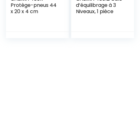
Protège-pneus 44
d’équilibrage à 3
x 20 x 4 cm
Niveaux, 1 pièce