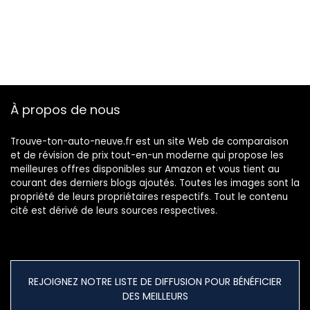
À propos de nous
Trouve-ton-auto-neuve.fr est un site Web de comparaison
et de révision de prix tout-en-un moderne qui propose les
meilleures offres disponibles sur Amazon et vous tient au
courant des derniers blogs ajoutés. Toutes les images sont la
propriété de leurs propriétaires respectifs. Tout le contenu
cité est dérivé de leurs sources respectives.
REJOIGNEZ NOTRE LISTE DE DIFFUSION POUR BÉNÉFICIER
DES MEILLEURS