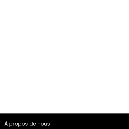
À propos de nous