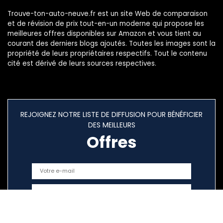
Trouve-ton-auto-neuve.fr est un site Web de comparaison
et de révision de prix tout-en-un moderne qui propose les
meilleures offres disponibles sur Amazon et vous tient au
courant des derniers blogs ajoutés. Toutes les images sont la
propriété de leurs propriétaires respectifs. Tout le contenu
cité est dérivé de leurs sources respectives.
REJOIGNEZ NOTRE LISTE DE DIFFUSION POUR BÉNÉFICIER
DES MEILLEURS
Offres