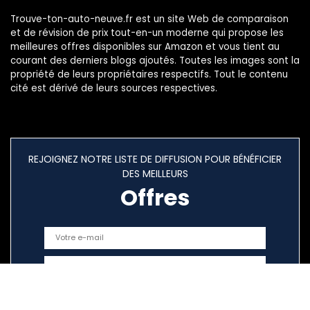
Trouve-ton-auto-neuve.fr est un site Web de comparaison
et de révision de prix tout-en-un moderne qui propose les
meilleures offres disponibles sur Amazon et vous tient au
courant des derniers blogs ajoutés. Toutes les images sont la
propriété de leurs propriétaires respectifs. Tout le contenu
cité est dérivé de leurs sources respectives.
REJOIGNEZ NOTRE LISTE DE DIFFUSION POUR BÉNÉFICIER
DES MEILLEURS
Offres