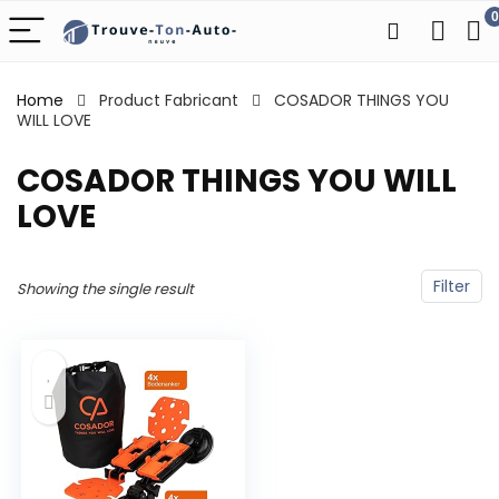
0
Home
Product Fabricant
‎COSADOR THINGS YOU
WILL LOVE
‎COSADOR THINGS YOU WILL
LOVE
Filter
Showing the single result