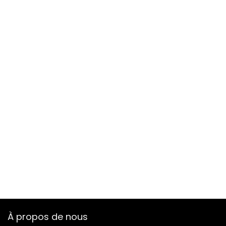
À propos de nous