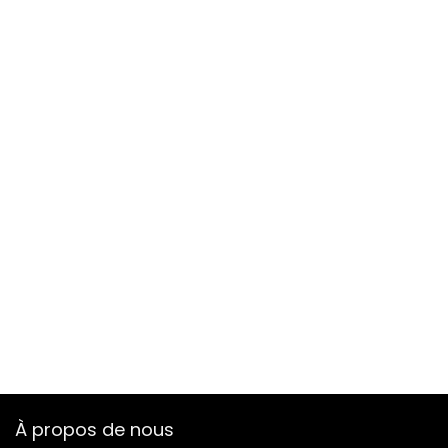
À propos de nous