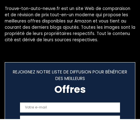
Trouve-ton-auto-neuve.fr est un site Web de comparaison
et de révision de prix tout-en-un moderne qui propose les
meilleures offres disponibles sur Amazon et vous tient au
courant des derniers blogs ajoutés. Toutes les images sont la
propriété de leurs propriétaires respectifs. Tout le contenu
cité est dérivé de leurs sources respectives.
REJOIGNEZ NOTRE LISTE DE DIFFUSION POUR BÉNÉFICIER
DES MEILLEURS
Offres