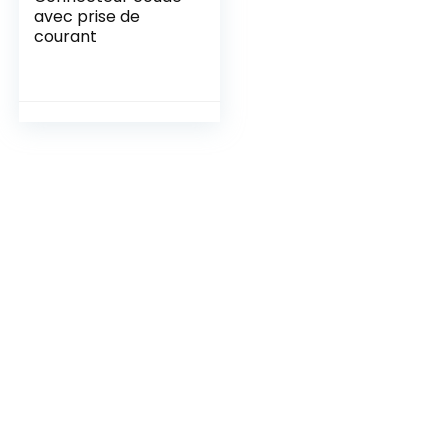
avec prise de
courant