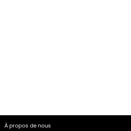
À propos de nous