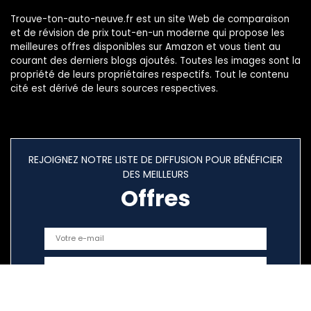
Trouve-ton-auto-neuve.fr est un site Web de comparaison
et de révision de prix tout-en-un moderne qui propose les
meilleures offres disponibles sur Amazon et vous tient au
courant des derniers blogs ajoutés. Toutes les images sont la
propriété de leurs propriétaires respectifs. Tout le contenu
cité est dérivé de leurs sources respectives.
REJOIGNEZ NOTRE LISTE DE DIFFUSION POUR BÉNÉFICIER
DES MEILLEURS
Offres