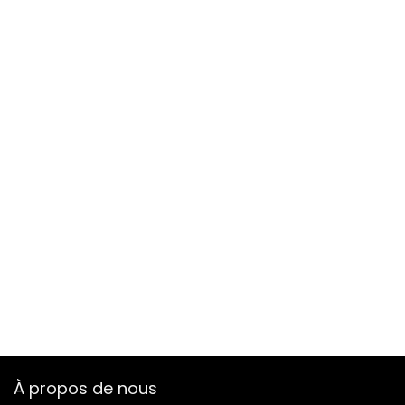
À propos de nous