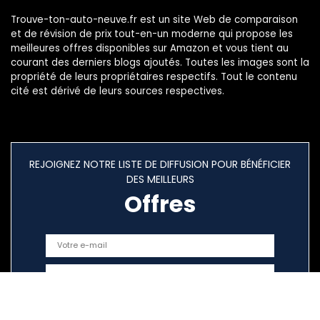
Trouve-ton-auto-neuve.fr est un site Web de comparaison
et de révision de prix tout-en-un moderne qui propose les
meilleures offres disponibles sur Amazon et vous tient au
courant des derniers blogs ajoutés. Toutes les images sont la
propriété de leurs propriétaires respectifs. Tout le contenu
cité est dérivé de leurs sources respectives.
REJOIGNEZ NOTRE LISTE DE DIFFUSION POUR BÉNÉFICIER
DES MEILLEURS
Offres