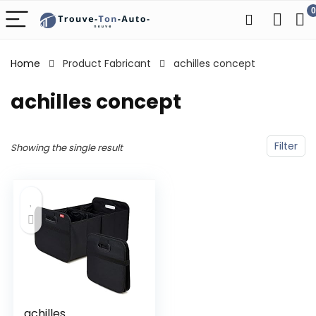
0
Home
Product Fabricant
‎achilles concept
‎achilles concept
Filter
Showing the single result
achilles