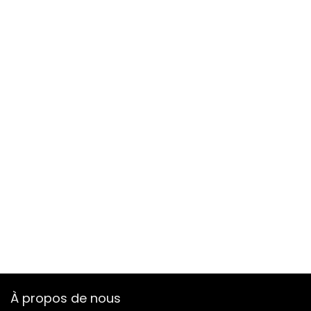
À propos de nous