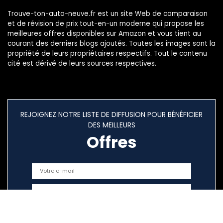
Trouve-ton-auto-neuve.fr est un site Web de comparaison
et de révision de prix tout-en-un moderne qui propose les
meilleures offres disponibles sur Amazon et vous tient au
courant des derniers blogs ajoutés. Toutes les images sont la
propriété de leurs propriétaires respectifs. Tout le contenu
cité est dérivé de leurs sources respectives.
REJOIGNEZ NOTRE LISTE DE DIFFUSION POUR BÉNÉFICIER
DES MEILLEURS
Offres