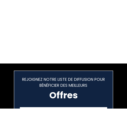
REJOIGNEZ NOTRE LISTE DE DIFFUSION POUR
BÉNÉFICIER DES MEILLEURS
Offres