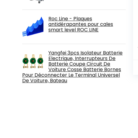
Roc Line - Plaques
antidérapantes pour cales
smart level ROC LINE
Yangfei 3pcs Isolateur Batterie
Electrique, Interrupteurs De
Batterie Coupe Circuit De
Voiture Cosse Batterie Bornes
Pour Déconnecter Le Terminal Universel
De Voiture, Bateau