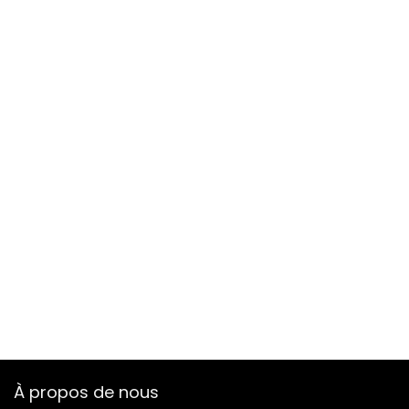
À propos de nous