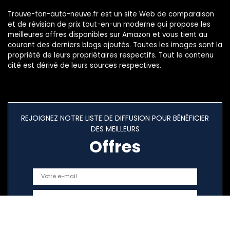
Trouve-ton-auto-neuve.fr est un site Web de comparaison
et de révision de prix tout-en-un moderne qui propose les
meilleures offres disponibles sur Amazon et vous tient au
courant des derniers blogs ajoutés. Toutes les images sont la
propriété de leurs propriétaires respectifs. Tout le contenu
cité est dérivé de leurs sources respectives.
REJOIGNEZ NOTRE LISTE DE DIFFUSION POUR BÉNÉFICIER
DES MEILLEURS
Offres