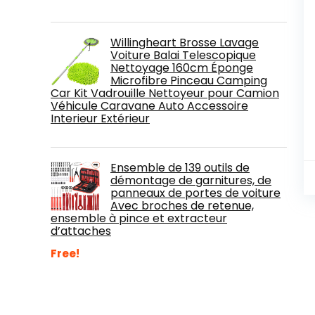
Willingheart Brosse Lavage
Voiture Balai Telescopique
Nettoyage 160cm Éponge
Microfibre Pinceau Camping
Car Kit Vadrouille Nettoyeur pour Camion
Véhicule Caravane Auto Accessoire
Interieur Extérieur
Ensemble de 139 outils de
démontage de garnitures, de
panneaux de portes de voiture
Avec broches de retenue,
ensemble à pince et extracteur
d’attaches
Free!