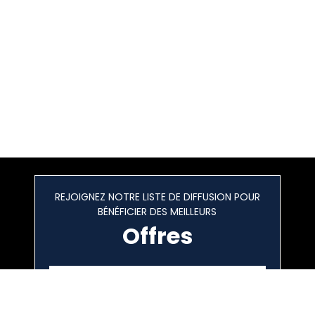
REJOIGNEZ NOTRE LISTE DE DIFFUSION POUR
BÉNÉFICIER DES MEILLEURS
Offres