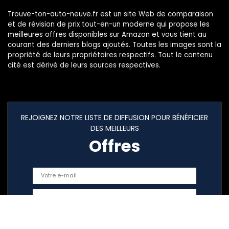
Trouve-ton-auto-neuve.fr est un site Web de comparaison
et de révision de prix tout-en-un moderne qui propose les
meilleures offres disponibles sur Amazon et vous tient au
courant des derniers blogs ajoutés. Toutes les images sont la
propriété de leurs propriétaires respectifs. Tout le contenu
cité est dérivé de leurs sources respectives.
REJOIGNEZ NOTRE LISTE DE DIFFUSION POUR BÉNÉFICIER
DES MEILLEURS
Offres