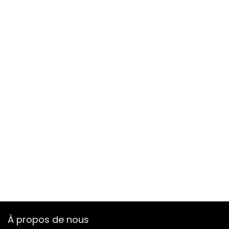
À propos de nous