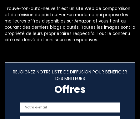
Trouve-ton-auto-neuve.fr est un site Web de comparaison
et de révision de prix tout-en-un moderne qui propose les
meilleures offres disponibles sur Amazon et vous tient au
courant des derniers blogs ajoutés. Toutes les images sont la
propriété de leurs propriétaires respectifs. Tout le contenu
cité est dérivé de leurs sources respectives.
REJOIGNEZ NOTRE LISTE DE DIFFUSION POUR BÉNÉFICIER
DES MEILLEURS
Offres