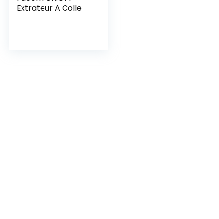
Extrateur A Colle