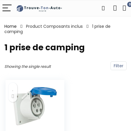
0
Home
Product Composants inclus
‎1 prise de
camping
‎1 prise de camping
Filter
Showing the single result