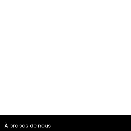
À propos de nous