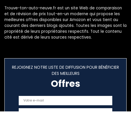
Trouve-ton-auto-neuve.fr est un site Web de comparaison
et de révision de prix tout-en-un moderne qui propose les
meilleures offres disponibles sur Amazon et vous tient au
courant des derniers blogs ajoutés. Toutes les images sont la
propriété de leurs propriétaires respectifs. Tout le contenu
cité est dérivé de leurs sources respectives.
REJOIGNEZ NOTRE LISTE DE DIFFUSION POUR BÉNÉFICIER
DES MEILLEURS
Offres