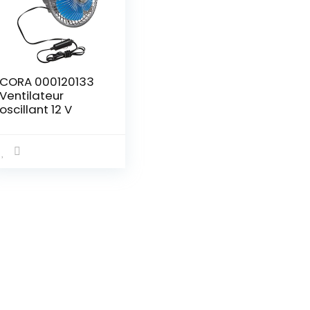
CORA 000120133
Ventilateur
oscillant 12 V