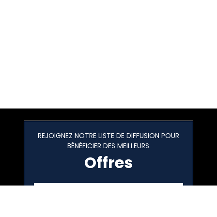
REJOIGNEZ NOTRE LISTE DE DIFFUSION POUR
BÉNÉFICIER DES MEILLEURS
Offres