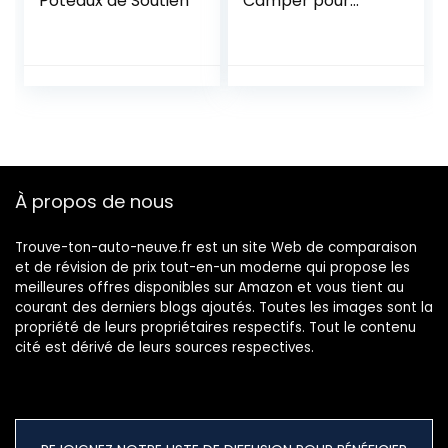
Poteaux de Soutien
Camper pour
Rifter
À propos de nous
Trouve-ton-auto-neuve.fr est un site Web de comparaison
et de révision de prix tout-en-un moderne qui propose les
meilleures offres disponibles sur Amazon et vous tient au
courant des derniers blogs ajoutés. Toutes les images sont la
propriété de leurs propriétaires respectifs. Tout le contenu
cité est dérivé de leurs sources respectives.