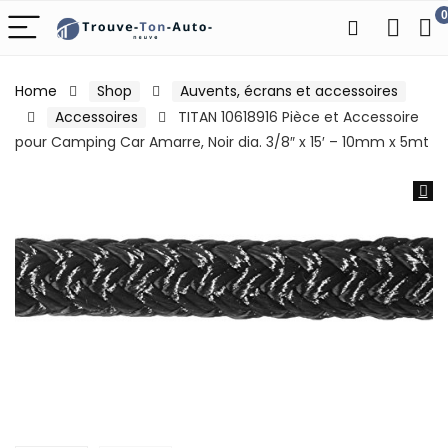
0
Home
Shop
Auvents, écrans et accessoires
Accessoires
TITAN 10618916 Pièce et Accessoire
pour Camping Car Amarre, Noir dia. 3/8″ x 15′ – 10mm x 5mt