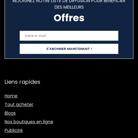
REJOIGNEZ NOTRE LISTE DE DIFFUSION POUR BÉNÉFICIER
DES MEILLEURS
Offres
Liens rapides
Home
Tout acheter
Blogs
Nos boutiques en ligne
Publicité