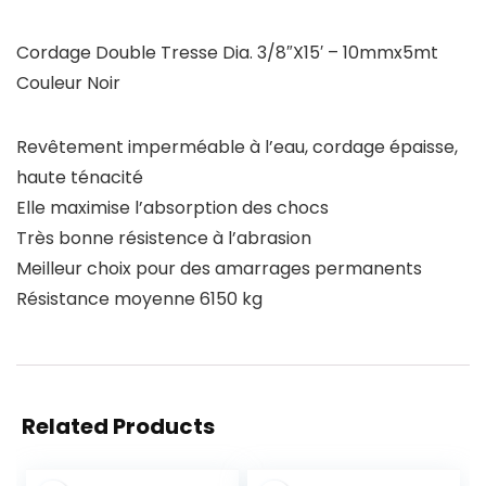
Cordage Double Tresse Dia. 3/8″X15′ – 10mmx5mt
Couleur Noir
Revêtement imperméable à l’eau, cordage épaisse,
haute ténacité
Elle maximise l’absorption des chocs
Très bonne résistence à l’abrasion
Meilleur choix pour des amarrages permanents
Résistance moyenne 6150 kg
Related Products