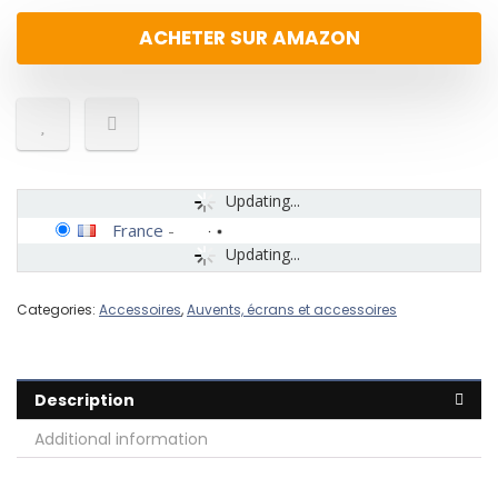
ACHETER SUR AMAZON
Updating...
France
-
Updating...
Categories:
Accessoires
,
Auvents, écrans et accessoires
Description
Additional information