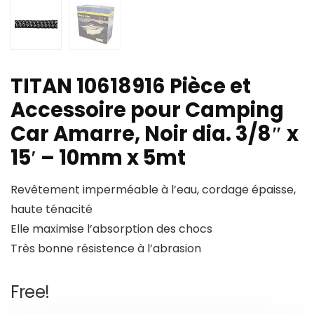
TITAN 10618916 Pièce et
Accessoire pour Camping
Car Amarre, Noir dia. 3/8″ x
15′ – 10mm x 5mt
Revêtement imperméable à l’eau, cordage épaisse,
haute ténacité
Elle maximise l’absorption des chocs
Très bonne résistence à l’abrasion
Free!