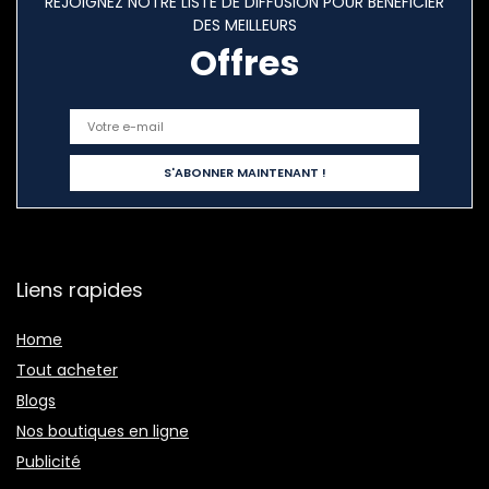
REJOIGNEZ NOTRE LISTE DE DIFFUSION POUR BÉNÉFICIER
DES MEILLEURS
Offres
Liens rapides
Home
Tout acheter
Blogs
Nos boutiques en ligne
Publicité