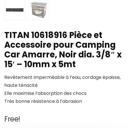
TITAN 10618916 Pièce et
Accessoire pour Camping
Car Amarre, Noir dia. 3/8″ x
15′ – 10mm x 5mt
Revêtement imperméable à l’eau, cordage épaisse,
haute ténacité
Elle maximise l’absorption des chocs
Très bonne résistence à l’abrasion
Free!