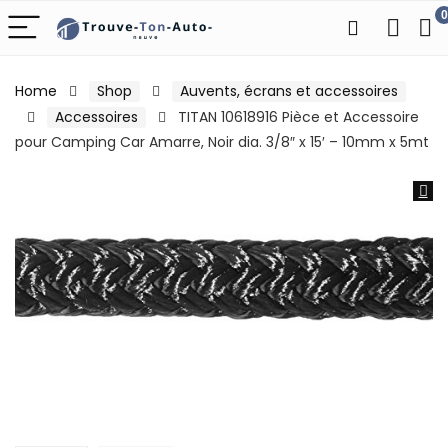
0
Home
Shop
Auvents, écrans et accessoires
Accessoires
TITAN 10618916 Pièce et Accessoire
pour Camping Car Amarre, Noir dia. 3/8″ x 15′ – 10mm x 5mt