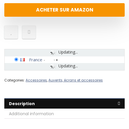
ACHETER SUR AMAZON
Updating...
France
-
Updating...
Categories:
Accessoires
,
Auvents, écrans et accessoires
Description
Additional information