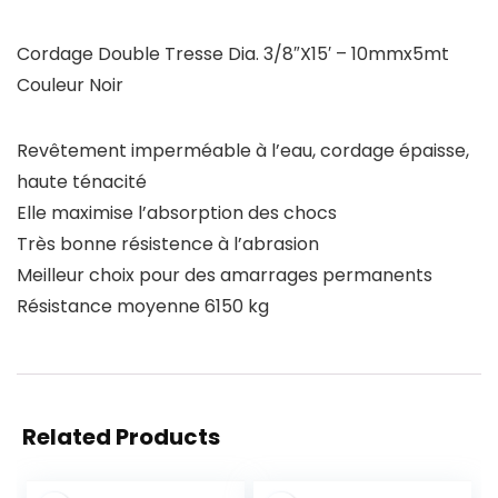
Cordage Double Tresse Dia. 3/8″X15′ – 10mmx5mt
Couleur Noir
Revêtement imperméable à l’eau, cordage épaisse,
haute ténacité
Elle maximise l’absorption des chocs
Très bonne résistence à l’abrasion
Meilleur choix pour des amarrages permanents
Résistance moyenne 6150 kg
Related Products