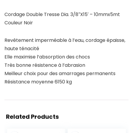
Cordage Double Tresse Dia. 3/8″X15′ – 10mmx5mt
Couleur Noir
Revêtement imperméable à l’eau, cordage épaisse,
haute ténacité
Elle maximise l’absorption des chocs
Très bonne résistence à l’abrasion
Meilleur choix pour des amarrages permanents
Résistance moyenne 6150 kg
Related Products