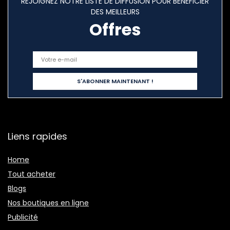
REJOIGNEZ NOTRE LISTE DE DIFFUSION POUR BÉNÉFICIER
DES MEILLEURS
Offres
Liens rapides
Home
Tout acheter
Blogs
Nos boutiques en ligne
Publicité