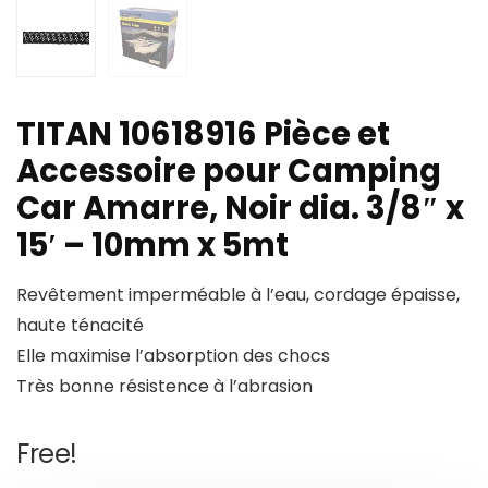
TITAN 10618916 Pièce et
Accessoire pour Camping
Car Amarre, Noir dia. 3/8″ x
15′ – 10mm x 5mt
Revêtement imperméable à l’eau, cordage épaisse,
haute ténacité
Elle maximise l’absorption des chocs
Très bonne résistence à l’abrasion
Free!