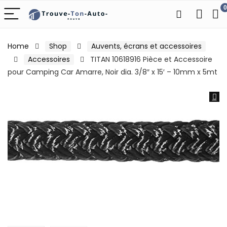
0
Home
Shop
Auvents, écrans et accessoires
Accessoires
TITAN 10618916 Pièce et Accessoire
pour Camping Car Amarre, Noir dia. 3/8″ x 15′ – 10mm x 5mt