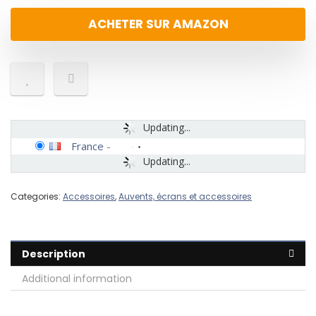
ACHETER SUR AMAZON
Updating...
France
-
Updating...
Categories:
Accessoires
,
Auvents, écrans et accessoires
Description
Additional information